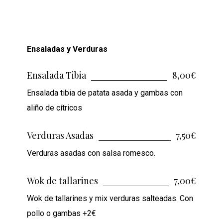
Ensaladas y Verduras
Ensalada Tibia
8,00€
Ensalada tibia de patata asada y gambas con
aliño de cítricos
Verduras Asadas
7,50€
Verduras asadas con salsa romesco.
Wok de tallarines
7,00€
Wok de tallarines y mix verduras salteadas. Con
pollo o gambas +2€