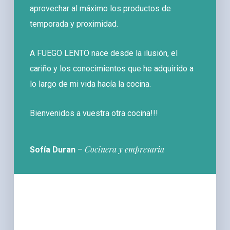
aprovechar al máximo los productos de
temporada y proximidad.
A FUEGO LENTO nace desde la ilusión, el
cariño y los conocimientos que he adquirido a
lo largo de mi vida hacía la cocina.
Bienvenidos a vuestra otra cocina!!!
Cocinera y empresaria
Sofía Duran
–