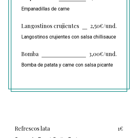
Empanadillas de carne
Langostinos crujientes
2,50€/und.
Langostinos crujientes con salsa chillisauce
Bomba
3,00€/und.
Bomba de patata y carne con salsa picante
Refrescos lata
1€