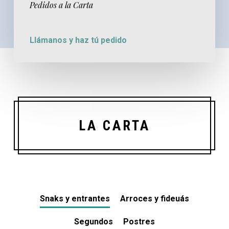
Pedidos a la Carta
Llámanos y haz tú pedido
LA CARTA
Snaks y entrantes
Arroces y fideuás
Segundos
Postres