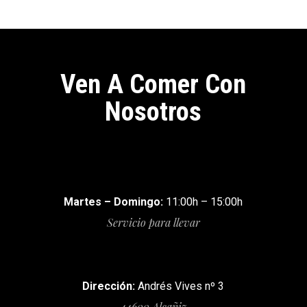
Ven A Comer Con
Nosotros
Martes – Domingo:
11:00h – 15:00h
Servicio para llevar
Dirección:
Andrés Vives nº 3
44600 Alcañiz