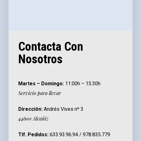
Contacta Con
Nosotros
Martes – Domingo:
11:00h – 15:30h
Servicio para llevar
Dirección:
Andrés Vives nº 3
44600 Alcañiz
Tlf. Pedidos:
633.93.96.94 / 978.835.779