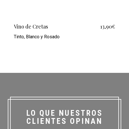
Vino de Cretas
13,90€
Tinto, Blanco y Rosado
LO QUE NUESTROS
CLIENTES OPINAN