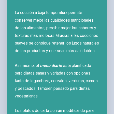
La cocción a baja temperatura permite
conservar mejor las cualidades nutricionales
de los alimentos, percibir mejor los sabores y
texturas más melosas. Gracias a las cocciones
suaves se consigue retener los jugos naturales
de los productos y que sean más saludables.
Así mismo, el
menú diario
esta planificado
para dietas sanas y variadas con opciones
tanto de legumbres, cereales, verduras, carnes
y pescados. También pensado para dietas
vegetarianas.
Los platos de carta se irán modificando para