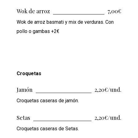
Wok de arroz
7,00€
Wok de arroz basmati y mix de verduras. Con
pollo o gambas +2€
Croquetas
Jamón
2,20€/und.
Croquetas caseras de jamón.
Setas
2,20€/und.
Croquetas caseras de Setas.