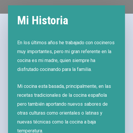
Mi Historia
En los últimos años he trabajado con cocineros
muy importantes, pero mi gran referente en la
cocina es mi madre, quien siempre ha
disfrutado cocinando para la familia.
Mi cocina esta basada, principalmente, en las
recetas tradicionales de la cocina española
pero también aportando nuevos sabores de
otras culturas como orientales o latinas y
nuevas técnicas como la cocina a baja
temperatura.