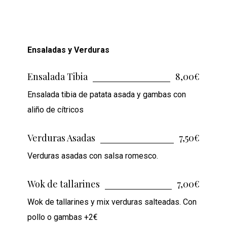
Ensaladas y Verduras
Ensalada Tibia
8,00€
Ensalada tibia de patata asada y gambas con
aliño de cítricos
Verduras Asadas
7,50€
Verduras asadas con salsa romesco.
Wok de tallarines
7,00€
Wok de tallarines y mix verduras salteadas. Con
pollo o gambas +2€