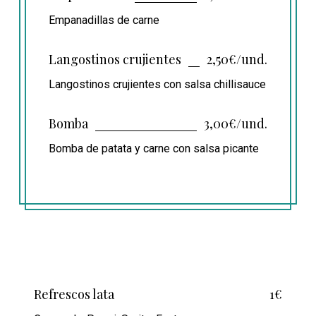
Empanadillas de carne
Langostinos crujientes
2,50€/und.
Langostinos crujientes con salsa chillisauce
Bomba
3,00€/und.
Bomba de patata y carne con salsa picante
Refrescos lata
1€