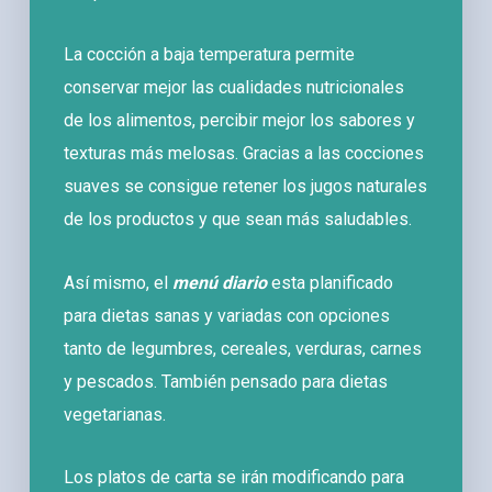
La cocción a baja temperatura permite
conservar mejor las cualidades nutricionales
de los alimentos, percibir mejor los sabores y
texturas más melosas. Gracias a las cocciones
suaves se consigue retener los jugos naturales
de los productos y que sean más saludables.
Así mismo, el
menú diario
esta planificado
para dietas sanas y variadas con opciones
tanto de legumbres, cereales, verduras, carnes
y pescados. También pensado para dietas
vegetarianas.
Los platos de carta se irán modificando para