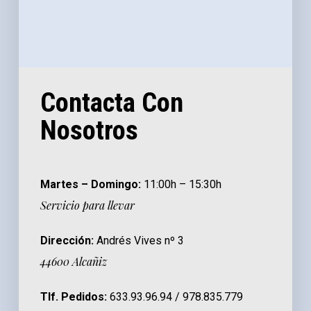
Contacta Con
Nosotros
Martes – Domingo:
11:00h – 15:30h
Servicio para llevar
Dirección:
Andrés Vives nº 3
44600 Alcañiz
Tlf. Pedidos:
633.93.96.94 / 978.835.779