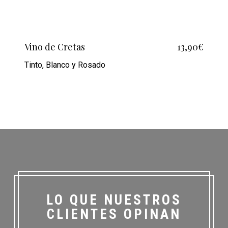
Vino de Cretas
13,90€
Tinto, Blanco y Rosado
LO QUE NUESTROS
CLIENTES OPINAN