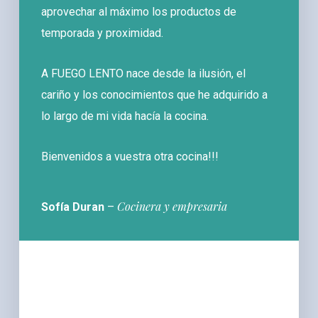
aprovechar al máximo los productos de
temporada y proximidad.
A FUEGO LENTO nace desde la ilusión, el
cariño y los conocimientos que he adquirido a
lo largo de mi vida hacía la cocina.
Bienvenidos a vuestra otra cocina!!!
Cocinera y empresaria
Sofía Duran
–