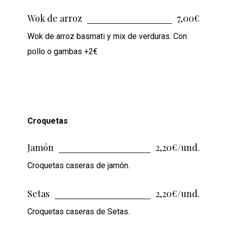
Wok de arroz
7,00€
Wok de arroz basmati y mix de verduras. Con
pollo o gambas +2€
Croquetas
Jamón
2,20€/und.
Croquetas caseras de jamón.
Setas
2,20€/und.
Croquetas caseras de Setas.