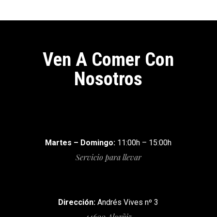
Ven A Comer Con
Nosotros
Martes – Domingo:
11:00h – 15:00h
Servicio para llevar
Dirección:
Andrés Vives nº 3
44600 Alcañiz