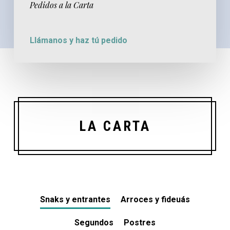
Pedidos a la Carta
Llámanos y haz tú pedido
LA CARTA
Snaks y entrantes
Arroces y fideuás
Segundos
Postres