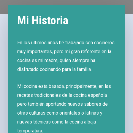
Mi Historia
En los últimos años he trabajado con cocineros
muy importantes, pero mi gran referente en la
cocina es mi madre, quien siempre ha
disfrutado cocinando para la familia.
Mi cocina esta basada, principalmente, en las
recetas tradicionales de la cocina española
pero también aportando nuevos sabores de
otras culturas como orientales o latinas y
nuevas técnicas como la cocina a baja
temperatura.