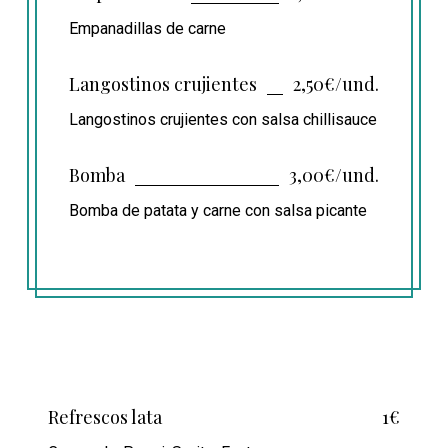
Empanadillas de carne
Langostinos crujientes
2,50€/und.
Langostinos crujientes con salsa chillisauce
Bomba
3,00€/und.
Bomba de patata y carne con salsa picante
Refrescos lata
1€