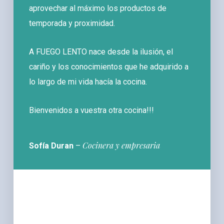
aprovechar al máximo los productos de
temporada y proximidad.
A FUEGO LENTO nace desde la ilusión, el
cariño y los conocimientos que he adquirido a
lo largo de mi vida hacía la cocina.
Bienvenidos a vuestra otra cocina!!!
Cocinera y empresaria
Sofía Duran
–