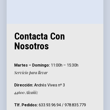
Contacta Con
Nosotros
Martes – Domingo:
11:00h – 15:30h
Servicio para llevar
Dirección:
Andrés Vives nº 3
44600 Alcañiz
Tlf. Pedidos:
633.93.96.94 / 978.835.779