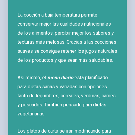
La cocción a baja temperatura permite
conservar mejor las cualidades nutricionales
de los alimentos, percibir mejor los sabores y
texturas más melosas. Gracias a las cocciones
suaves se consigue retener los jugos naturales
de los productos y que sean más saludables.
Así mismo, el
menú diario
esta planificado
para dietas sanas y variadas con opciones
tanto de legumbres, cereales, verduras, carnes
y pescados. También pensado para dietas
vegetarianas.
Los platos de carta se irán modificando para