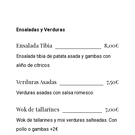
Ensaladas y Verduras
Ensalada Tibia
8,00€
Ensalada tibia de patata asada y gambas con
aliño de cítricos
Verduras Asadas
7,50€
Verduras asadas con salsa romesco.
Wok de tallarines
7,00€
Wok de tallarines y mix verduras salteadas. Con
pollo o gambas +2€