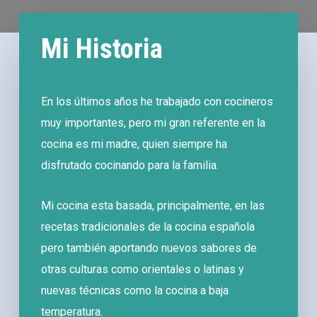
Mi Historia
En los últimos años he trabajado con cocineros
muy importantes, pero mi gran referente en la
cocina es mi madre, quien siempre ha
disfrutado cocinando para la familia.
Mi cocina esta basada, principalmente, en las
recetas tradicionales de la cocina española
pero también aportando nuevos sabores de
otras culturas como orientales o latinas y
nuevas técnicas como la cocina a baja
temperatura.