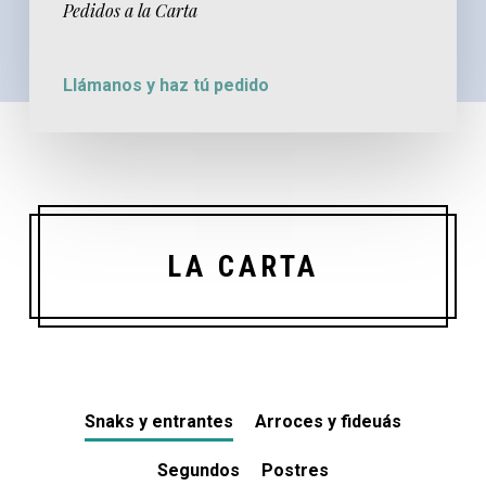
Pedidos a la Carta
Llámanos y haz tú pedido
LA CARTA
Snaks y entrantes
Arroces y fideuás
Segundos
Postres