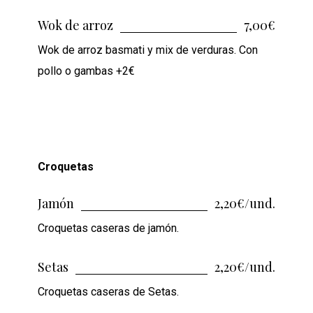
Wok de arroz
7,00€
Wok de arroz basmati y mix de verduras. Con
pollo o gambas +2€
Croquetas
Jamón
2,20€/und.
Croquetas caseras de jamón.
Setas
2,20€/und.
Croquetas caseras de Setas.