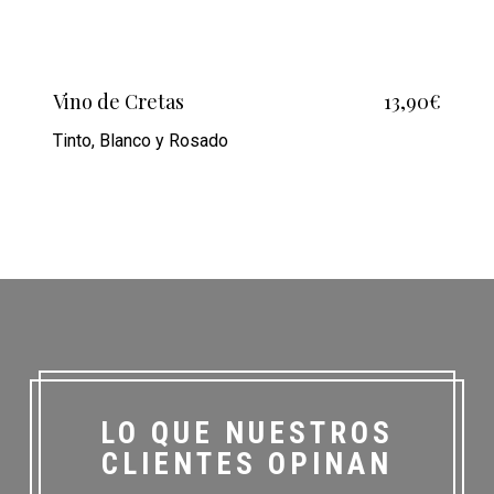
Vino de Cretas
13,90€
Tinto, Blanco y Rosado
LO QUE NUESTROS
CLIENTES OPINAN