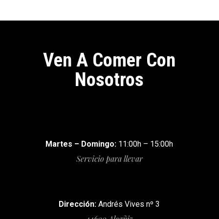
Ven A Comer Con
Nosotros
Martes – Domingo:
11:00h – 15:00h
Servicio para llevar
Dirección:
Andrés Vives nº 3
44600 Alcañiz