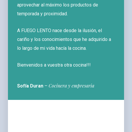
aprovechar al máximo los productos de
temporada y proximidad.
A FUEGO LENTO nace desde la ilusión, el
cariño y los conocimientos que he adquirido a
lo largo de mi vida hacía la cocina.
Bienvenidos a vuestra otra cocina!!!
Cocinera y empresaria
Sofía Duran
–