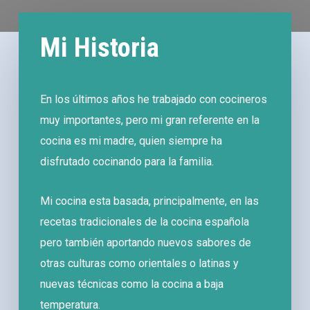
Mi Historia
En los últimos años he trabajado con cocineros
muy importantes, pero mi gran referente en la
cocina es mi madre, quien siempre ha
disfrutado cocinando para la familia.
Mi cocina esta basada, principalmente, en las
recetas tradicionales de la cocina española
pero también aportando nuevos sabores de
otras culturas como orientales o latinas y
nuevas técnicas como la cocina a baja
temperatura.