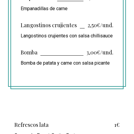
Empanadillas de carne
Langostinos crujientes
2,50€/und.
Langostinos crujientes con salsa chillisauce
Bomba
3,00€/und.
Bomba de patata y carne con salsa picante
Refrescos lata
1€