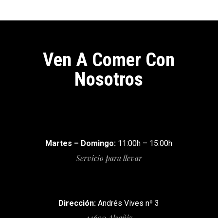
Ven A Comer Con
Nosotros
Martes – Domingo:
11:00h – 15:00h
Servicio para llevar
Dirección:
Andrés Vives nº 3
44600 Alcañiz