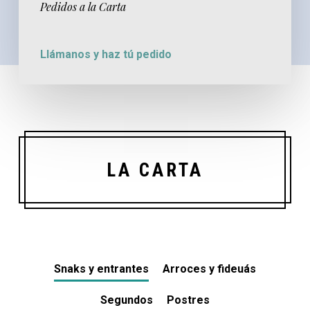
Pedidos a la Carta
Llámanos y haz tú pedido
LA CARTA
Snaks y entrantes
Arroces y fideuás
Segundos
Postres