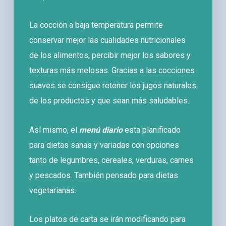
La cocción a baja temperatura permite
conservar mejor las cualidades nutricionales
de los alimentos, percibir mejor los sabores y
texturas más melosas. Gracias a las cocciones
suaves se consigue retener los jugos naturales
de los productos y que sean más saludables.
Así mismo, el
menú diario
esta planificado
para dietas sanas y variadas con opciones
tanto de legumbres, cereales, verduras, carnes
y pescados. También pensado para dietas
vegetarianas.
Los platos de carta se irán modificando para