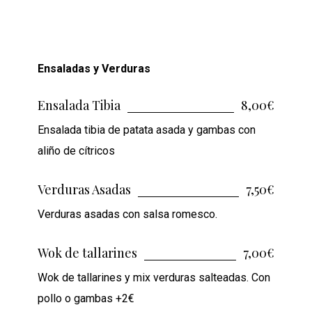
Ensaladas y Verduras
Ensalada Tibia
8,00€
Ensalada tibia de patata asada y gambas con
aliño de cítricos
Verduras Asadas
7,50€
Verduras asadas con salsa romesco.
Wok de tallarines
7,00€
Wok de tallarines y mix verduras salteadas. Con
pollo o gambas +2€