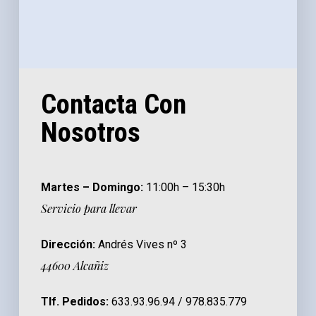
Contacta Con
Nosotros
Martes – Domingo:
11:00h – 15:30h
Servicio para llevar
Dirección:
Andrés Vives nº 3
44600 Alcañiz
Tlf. Pedidos:
633.93.96.94 / 978.835.779