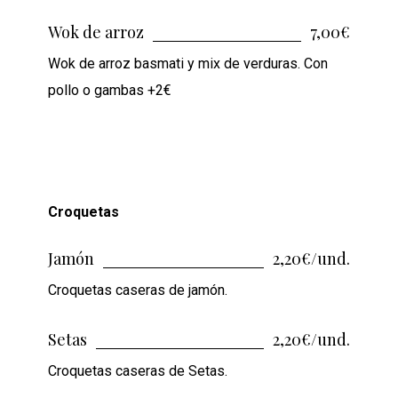
Wok de arroz
7,00€
Wok de arroz basmati y mix de verduras. Con
pollo o gambas +2€
Croquetas
Jamón
2,20€/und.
Croquetas caseras de jamón.
Setas
2,20€/und.
Croquetas caseras de Setas.