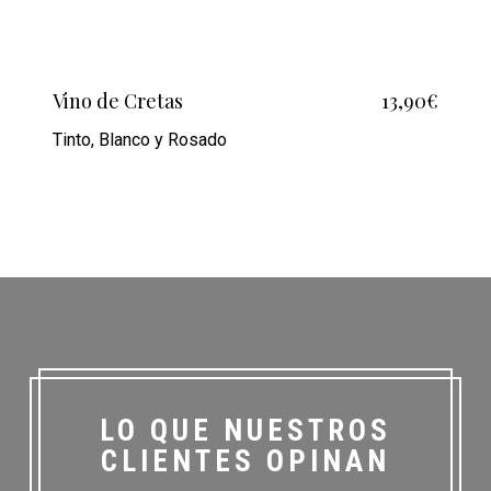
Vino de Cretas
13,90€
Tinto, Blanco y Rosado
LO QUE NUESTROS
CLIENTES OPINAN