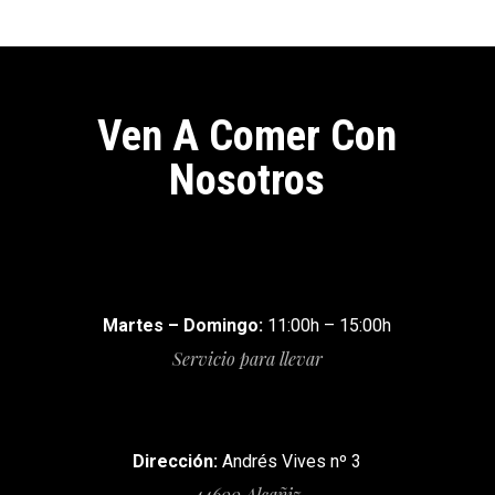
Ven A Comer Con
Nosotros
Martes – Domingo:
11:00h – 15:00h
Servicio para llevar
Dirección:
Andrés Vives nº 3
44600 Alcañiz