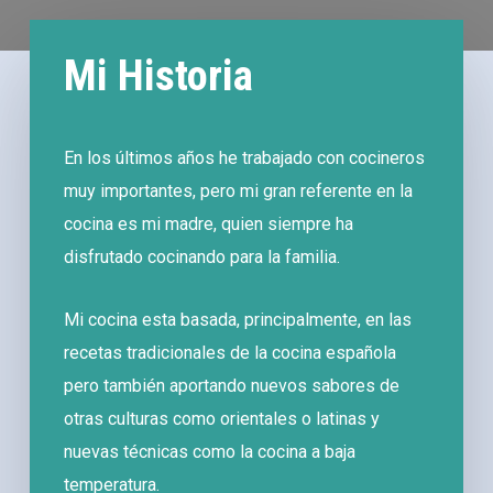
Mi Historia
En los últimos años he trabajado con cocineros
muy importantes, pero mi gran referente en la
cocina es mi madre, quien siempre ha
disfrutado cocinando para la familia.
Mi cocina esta basada, principalmente, en las
recetas tradicionales de la cocina española
pero también aportando nuevos sabores de
otras culturas como orientales o latinas y
nuevas técnicas como la cocina a baja
temperatura.