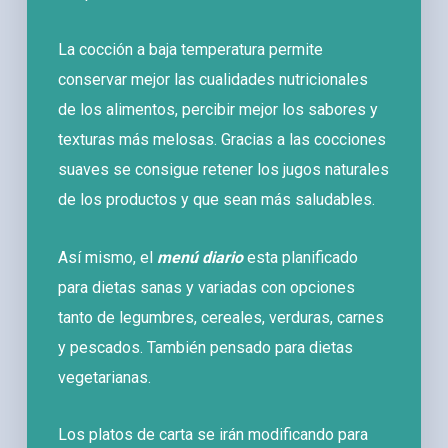
La cocción a baja temperatura permite
conservar mejor las cualidades nutricionales
de los alimentos, percibir mejor los sabores y
texturas más melosas. Gracias a las cocciones
suaves se consigue retener los jugos naturales
de los productos y que sean más saludables.
Así mismo, el
menú diario
esta planificado
para dietas sanas y variadas con opciones
tanto de legumbres, cereales, verduras, carnes
y pescados. También pensado para dietas
vegetarianas.
Los platos de carta se irán modificando para