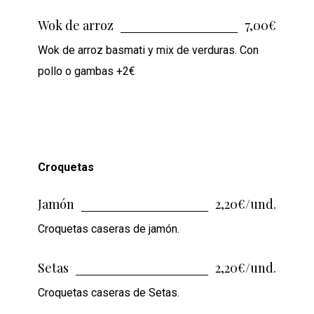
Wok de arroz
7,00€
Wok de arroz basmati y mix de verduras. Con
pollo o gambas +2€
Croquetas
Jamón
2,20€/und.
Croquetas caseras de jamón.
Setas
2,20€/und.
Croquetas caseras de Setas.