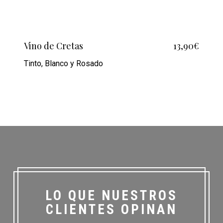
Vino de Cretas
13,90€
Tinto, Blanco y Rosado
LO QUE NUESTROS
CLIENTES OPINAN