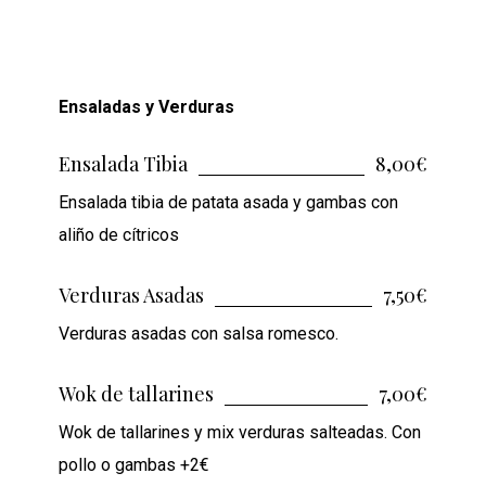
Ensaladas y Verduras
Ensalada Tibia
8,00€
Ensalada tibia de patata asada y gambas con
aliño de cítricos
Verduras Asadas
7,50€
Verduras asadas con salsa romesco.
Wok de tallarines
7,00€
Wok de tallarines y mix verduras salteadas. Con
pollo o gambas +2€