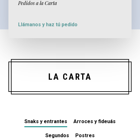
Pedidos a la Carta
Llámanos y haz tú pedido
LA CARTA
Snaks y entrantes
Arroces y fideuás
Segundos
Postres