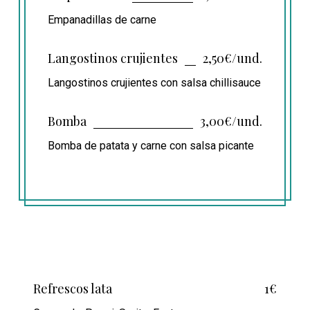
Empanadillas de carne
Langostinos crujientes
2,50€/und.
Langostinos crujientes con salsa chillisauce
Bomba
3,00€/und.
Bomba de patata y carne con salsa picante
Refrescos lata
1€