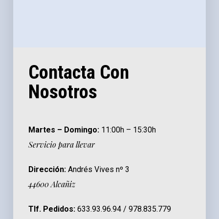
Contacta Con
Nosotros
Martes – Domingo:
11:00h – 15:30h
Servicio para llevar
Dirección:
Andrés Vives nº 3
44600 Alcañiz
Tlf. Pedidos:
633.93.96.94 / 978.835.779