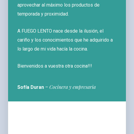
aprovechar al máximo los productos de
temporada y proximidad.
A FUEGO LENTO nace desde la ilusión, el
cariño y los conocimientos que he adquirido a
lo largo de mi vida hacía la cocina.
Bienvenidos a vuestra otra cocina!!!
Cocinera y empresaria
Sofía Duran
–