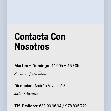
Contacta Con
Nosotros
Martes – Domingo:
11:00h – 15:30h
Servicio para llevar
Dirección:
Andrés Vives nº 3
44600 Alcañiz
Tlf. Pedidos:
633.93.96.94 / 978.835.779