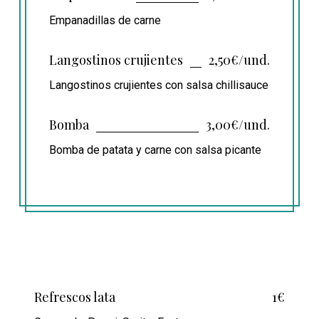
Empanadillas de carne
Langostinos crujientes
2,50€/und.
Langostinos crujientes con salsa chillisauce
Bomba
3,00€/und.
Bomba de patata y carne con salsa picante
Refrescos lata
1€