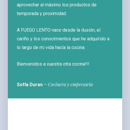
aprovechar al máximo los productos de
temporada y proximidad.
A FUEGO LENTO nace desde la ilusión, el
cariño y los conocimientos que he adquirido a
lo largo de mi vida hacía la cocina.
Bienvenidos a vuestra otra cocina!!!
Cocinera y empresaria
Sofía Duran
–