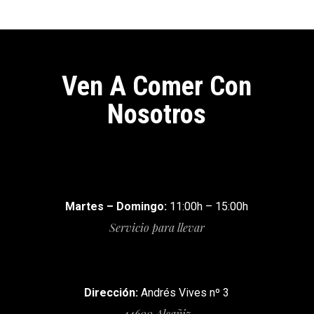
Ven A Comer Con
Nosotros
Martes – Domingo:
11:00h – 15:00h
Servicio para llevar
Dirección:
Andrés Vives nº 3
44600 Alcañiz