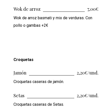
Wok de arroz
7,00€
Wok de arroz basmati y mix de verduras. Con
pollo o gambas +2€
Croquetas
Jamón
2,20€/und.
Croquetas caseras de jamón.
Setas
2,20€/und.
Croquetas caseras de Setas.