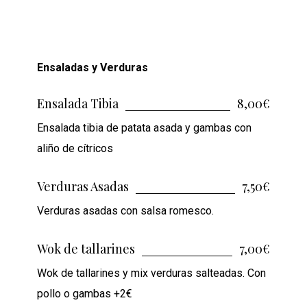
Ensaladas y Verduras
Ensalada Tibia
8,00€
Ensalada tibia de patata asada y gambas con
aliño de cítricos
Verduras Asadas
7,50€
Verduras asadas con salsa romesco.
Wok de tallarines
7,00€
Wok de tallarines y mix verduras salteadas. Con
pollo o gambas +2€