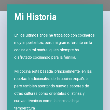
Mi Historia
En los últimos años he trabajado con cocineros
muy importantes, pero mi gran referente en la
cocina es mi madre, quien siempre ha
disfrutado cocinando para la familia.
Mi cocina esta basada, principalmente, en las
recetas tradicionales de la cocina española
pero también aportando nuevos sabores de
otras culturas como orientales o latinas y
nuevas técnicas como la cocina a baja
temperatura.