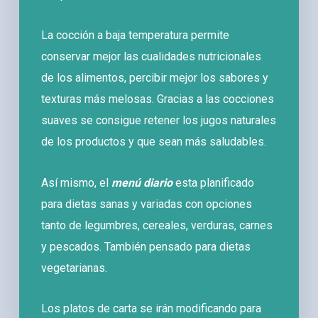
La cocción a baja temperatura permite
conservar mejor las cualidades nutricionales
de los alimentos, percibir mejor los sabores y
texturas más melosas. Gracias a las cocciones
suaves se consigue retener los jugos naturales
de los productos y que sean más saludables.
Así mismo, el
menú diario
esta planificado
para dietas sanas y variadas con opciones
tanto de legumbres, cereales, verduras, carnes
y pescados. También pensado para dietas
vegetarianas.
Los platos de carta se irán modificando para