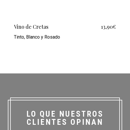
Vino de Cretas
13,90€
Tinto, Blanco y Rosado
LO QUE NUESTROS
CLIENTES OPINAN