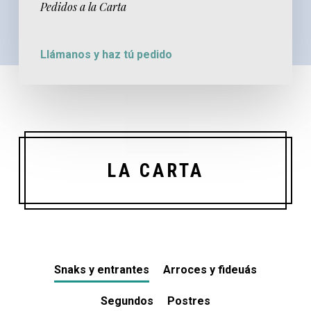
Pedidos a la Carta
Llámanos y haz tú pedido
LA CARTA
Snaks y entrantes
Arroces y fideuás
Segundos
Postres