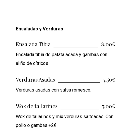
Ensaladas y Verduras
Ensalada Tibia
8,00€
Ensalada tibia de patata asada y gambas con
aliño de cítricos
Verduras Asadas
7,50€
Verduras asadas con salsa romesco.
Wok de tallarines
7,00€
Wok de tallarines y mix verduras salteadas. Con
pollo o gambas +2€