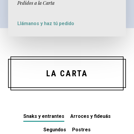
Pedidos a la Carta
Llámanos y haz tú pedido
LA CARTA
Snaks y entrantes
Arroces y fideuás
Segundos
Postres