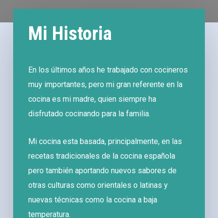
Mi Historia
En los últimos años he trabajado con cocineros
muy importantes, pero mi gran referente en la
cocina es mi madre, quien siempre ha
disfrutado cocinando para la familia.
Mi cocina esta basada, principalmente, en las
recetas tradicionales de la cocina española
pero también aportando nuevos sabores de
otras culturas como orientales o latinas y
nuevas técnicas como la cocina a baja
temperatura.