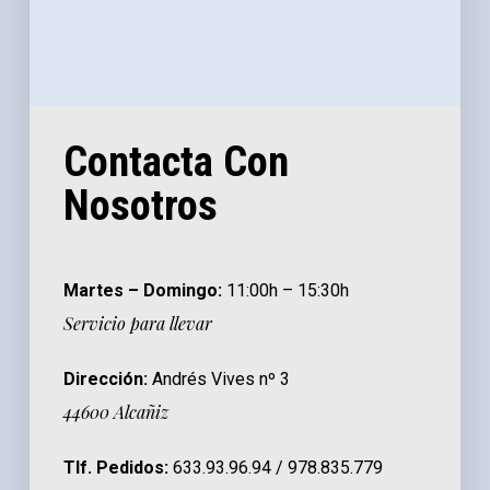
Contacta Con
Nosotros
Martes – Domingo:
11:00h – 15:30h
Servicio para llevar
Dirección:
Andrés Vives nº 3
44600 Alcañiz
Tlf. Pedidos:
633.93.96.94 / 978.835.779