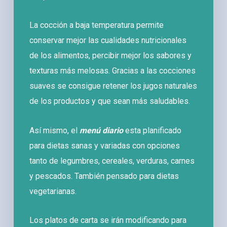
La cocción a baja temperatura permite
conservar mejor las cualidades nutricionales
de los alimentos, percibir mejor los sabores y
texturas más melosas. Gracias a las cocciones
suaves se consigue retener los jugos naturales
de los productos y que sean más saludables.
Así mismo, el
menú diario
esta planificado
para dietas sanas y variadas con opciones
tanto de legumbres, cereales, verduras, carnes
y pescados. También pensado para dietas
vegetarianas.
Los platos de carta se irán modificando para