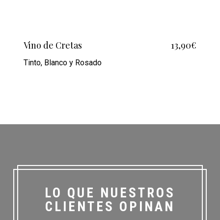
Vino de Cretas
13,90€
Tinto, Blanco y Rosado
LO QUE NUESTROS
CLIENTES OPINAN