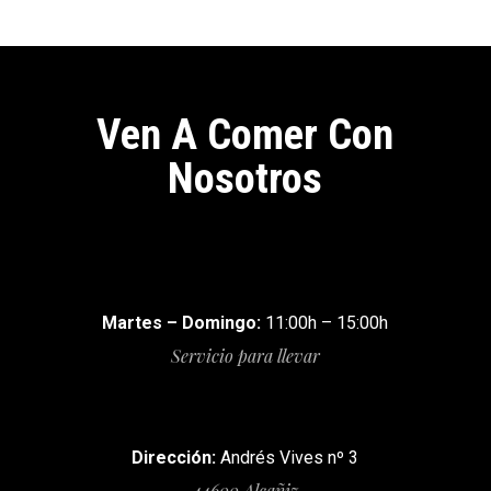
Ven A Comer Con
Nosotros
Martes – Domingo:
11:00h – 15:00h
Servicio para llevar
Dirección:
Andrés Vives nº 3
44600 Alcañiz