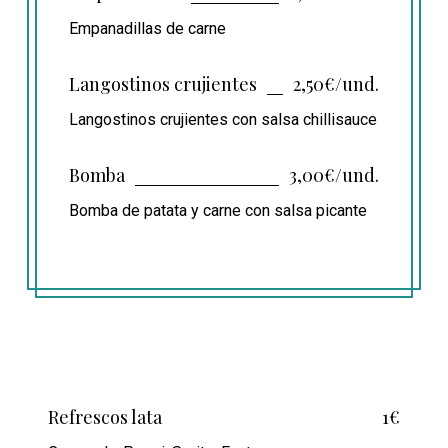
Empanadillas de carne
Langostinos crujientes
2,50€/und.
Langostinos crujientes con salsa chillisauce
Bomba
3,00€/und.
Bomba de patata y carne con salsa picante
Refrescos lata
1€