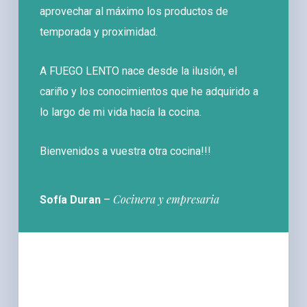
aprovechar al máximo los productos de
temporada y proximidad.
A FUEGO LENTO nace desde la ilusión, el
cariño y los conocimientos que he adquirido a
lo largo de mi vida hacía la cocina.
Bienvenidos a vuestra otra cocina!!!
Cocinera y empresaria
Sofía Duran
–