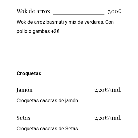
Wok de arroz
7,00€
Wok de arroz basmati y mix de verduras. Con
pollo o gambas +2€
Croquetas
Jamón
2,20€/und.
Croquetas caseras de jamón.
Setas
2,20€/und.
Croquetas caseras de Setas.