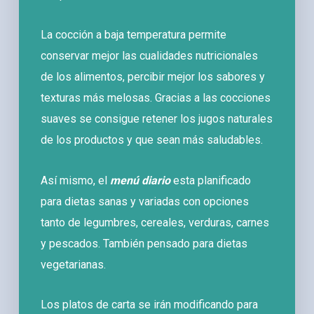
La cocción a baja temperatura permite
conservar mejor las cualidades nutricionales
de los alimentos, percibir mejor los sabores y
texturas más melosas. Gracias a las cocciones
suaves se consigue retener los jugos naturales
de los productos y que sean más saludables.
Así mismo, el
menú diario
esta planificado
para dietas sanas y variadas con opciones
tanto de legumbres, cereales, verduras, carnes
y pescados. También pensado para dietas
vegetarianas.
Los platos de carta se irán modificando para