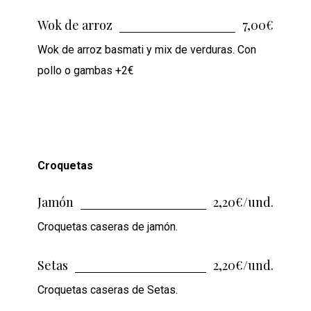
Wok de arroz
7,00€
Wok de arroz basmati y mix de verduras. Con
pollo o gambas +2€
Croquetas
Jamón
2,20€/und.
Croquetas caseras de jamón.
Setas
2,20€/und.
Croquetas caseras de Setas.