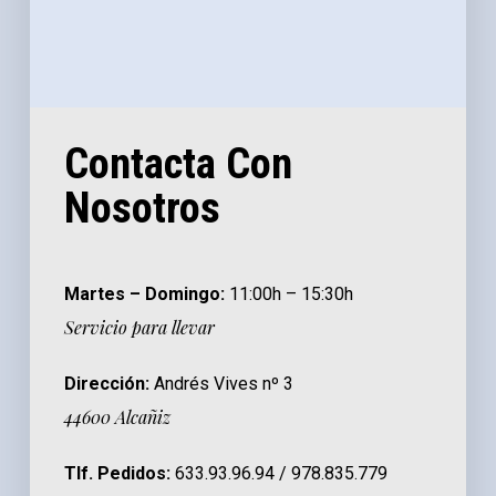
Contacta Con
Nosotros
Martes – Domingo:
11:00h – 15:30h
Servicio para llevar
Dirección:
Andrés Vives nº 3
44600 Alcañiz
Tlf. Pedidos:
633.93.96.94 / 978.835.779