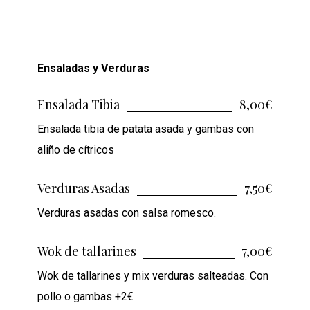
Ensaladas y Verduras
Ensalada Tibia
8,00€
Ensalada tibia de patata asada y gambas con
aliño de cítricos
Verduras Asadas
7,50€
Verduras asadas con salsa romesco.
Wok de tallarines
7,00€
Wok de tallarines y mix verduras salteadas. Con
pollo o gambas +2€