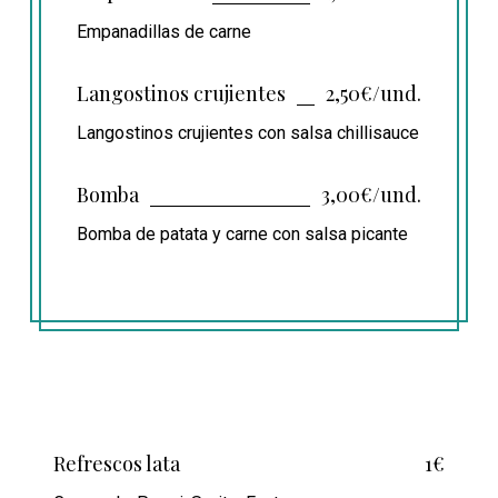
Empanadillas de carne
Langostinos crujientes
2,50€/und.
Langostinos crujientes con salsa chillisauce
Bomba
3,00€/und.
Bomba de patata y carne con salsa picante
Refrescos lata
1€