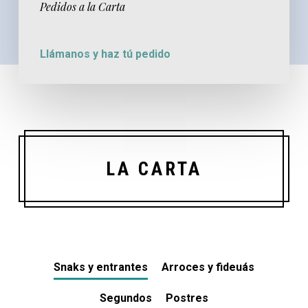
Pedidos a la Carta
Llámanos y haz tú pedido
LA CARTA
Snaks y entrantes
Arroces y fideuás
Segundos
Postres