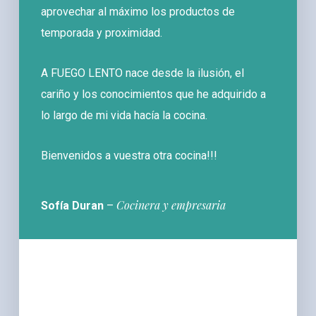
aprovechar al máximo los productos de
temporada y proximidad.
A FUEGO LENTO nace desde la ilusión, el
cariño y los conocimientos que he adquirido a
lo largo de mi vida hacía la cocina.
Bienvenidos a vuestra otra cocina!!!
Cocinera y empresaria
Sofía Duran
–