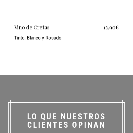
Vino de Cretas
13,90€
Tinto, Blanco y Rosado
LO QUE NUESTROS
CLIENTES OPINAN