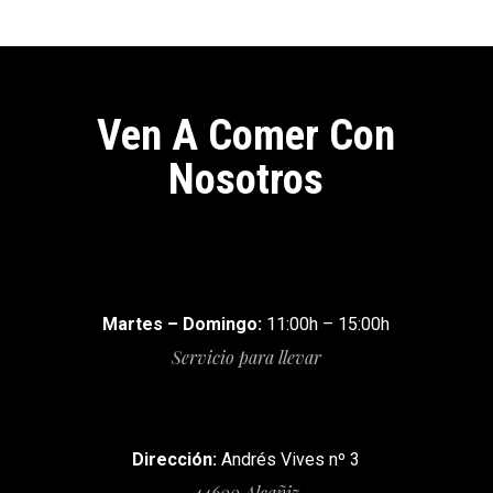
Ven A Comer Con
Nosotros
Martes – Domingo:
11:00h – 15:00h
Servicio para llevar
Dirección:
Andrés Vives nº 3
44600 Alcañiz