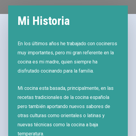
Mi Historia
En los últimos años he trabajado con cocineros
muy importantes, pero mi gran referente en la
cocina es mi madre, quien siempre ha
disfrutado cocinando para la familia.
Mi cocina esta basada, principalmente, en las
recetas tradicionales de la cocina española
pero también aportando nuevos sabores de
otras culturas como orientales o latinas y
nuevas técnicas como la cocina a baja
temperatura.