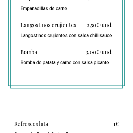
Empanadillas de carne
Langostinos crujientes
2,50€/und.
Langostinos crujientes con salsa chillisauce
Bomba
3,00€/und.
Bomba de patata y carne con salsa picante
Refrescos lata
1€