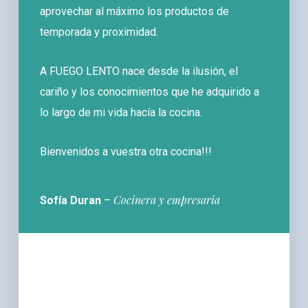
aprovechar al máximo los productos de
temporada y proximidad.
A FUEGO LENTO nace desde la ilusión, el
cariño y los conocimientos que he adquirido a
lo largo de mi vida hacía la cocina.
Bienvenidos a vuestra otra cocina!!!
Cocinera y empresaria
Sofía Duran
–