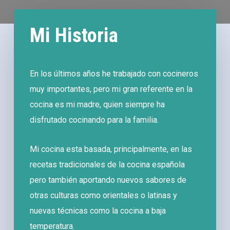
Mi Historia
En los últimos años he trabajado con cocineros
muy importantes, pero mi gran referente en la
cocina es mi madre, quien siempre ha
disfrutado cocinando para la familia.
Mi cocina esta basada, principalmente, en las
recetas tradicionales de la cocina española
pero también aportando nuevos sabores de
otras culturas como orientales o latinas y
nuevas técnicas como la cocina a baja
temperatura.