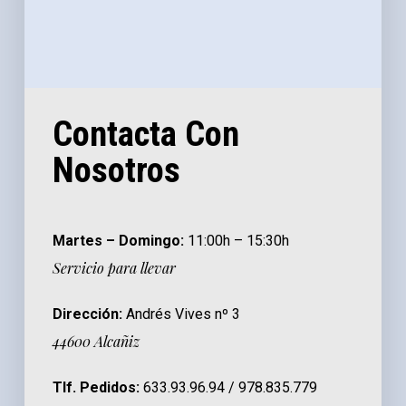
Contacta Con
Nosotros
Martes – Domingo:
11:00h – 15:30h
Servicio para llevar
Dirección:
Andrés Vives nº 3
44600 Alcañiz
Tlf. Pedidos:
633.93.96.94 / 978.835.779