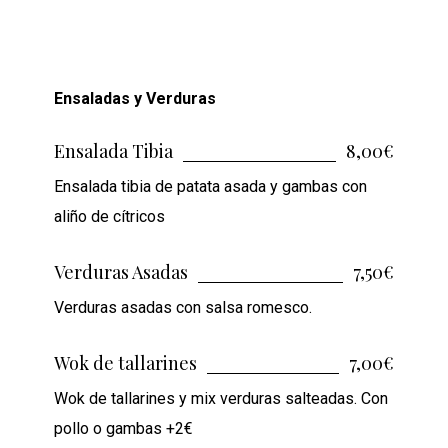
Ensaladas y Verduras
Ensalada Tibia
8,00€
Ensalada tibia de patata asada y gambas con
aliño de cítricos
Verduras Asadas
7,50€
Verduras asadas con salsa romesco.
Wok de tallarines
7,00€
Wok de tallarines y mix verduras salteadas. Con
pollo o gambas +2€