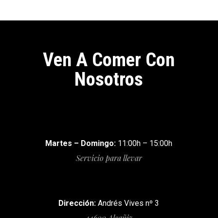
Ven A Comer Con
Nosotros
Martes – Domingo:
11:00h – 15:00h
Servicio para llevar
Dirección:
Andrés Vives nº 3
44600 Alcañiz