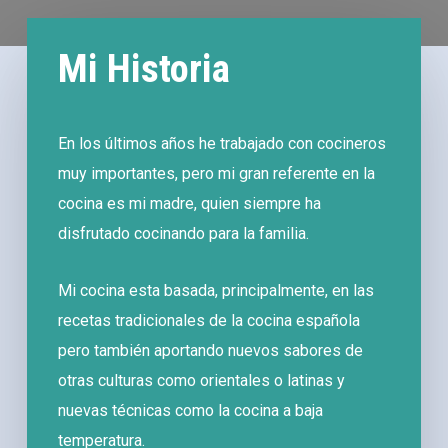
Mi Historia
En los últimos años he trabajado con cocineros
muy importantes, pero mi gran referente en la
cocina es mi madre, quien siempre ha
disfrutado cocinando para la familia.
Mi cocina esta basada, principalmente, en las
recetas tradicionales de la cocina española
pero también aportando nuevos sabores de
otras culturas como orientales o latinas y
nuevas técnicas como la cocina a baja
temperatura.