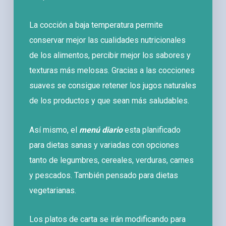
La cocción a baja temperatura permite
conservar mejor las cualidades nutricionales
de los alimentos, percibir mejor los sabores y
texturas más melosas. Gracias a las cocciones
suaves se consigue retener los jugos naturales
de los productos y que sean más saludables.
Así mismo, el
menú diario
esta planificado
para dietas sanas y variadas con opciones
tanto de legumbres, cereales, verduras, carnes
y pescados. También pensado para dietas
vegetarianas.
Los platos de carta se irán modificando para