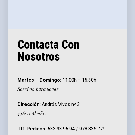
Contacta Con
Nosotros
Martes – Domingo:
11:00h – 15:30h
Servicio para llevar
Dirección:
Andrés Vives nº 3
44600 Alcañiz
Tlf. Pedidos:
633.93.96.94 / 978.835.779