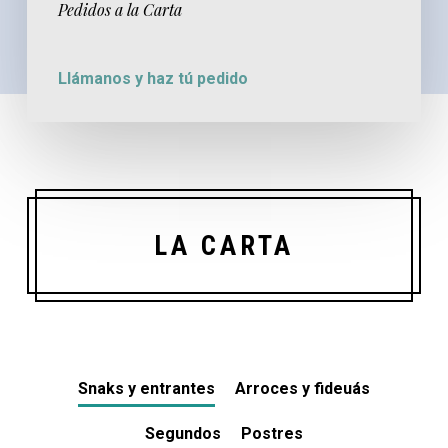
Pedidos a la Carta
Llámanos y haz tú pedido
LA CARTA
Snaks y entrantes
Arroces y fideuás
Segundos
Postres