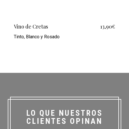
Vino de Cretas
13,90€
Tinto, Blanco y Rosado
LO QUE NUESTROS
CLIENTES OPINAN