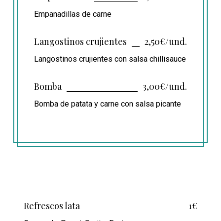
Empanadillas de carne
Langostinos crujientes
2,50€/und.
Langostinos crujientes con salsa chillisauce
Bomba
3,00€/und.
Bomba de patata y carne con salsa picante
Refrescos lata
1€