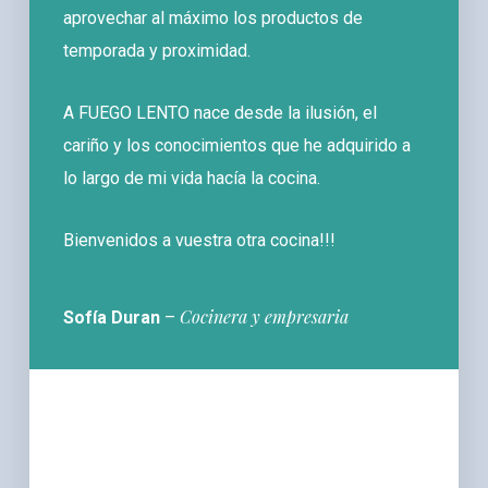
aprovechar al máximo los productos de
temporada y proximidad.
A FUEGO LENTO nace desde la ilusión, el
cariño y los conocimientos que he adquirido a
lo largo de mi vida hacía la cocina.
Bienvenidos a vuestra otra cocina!!!
Cocinera y empresaria
Sofía Duran
–