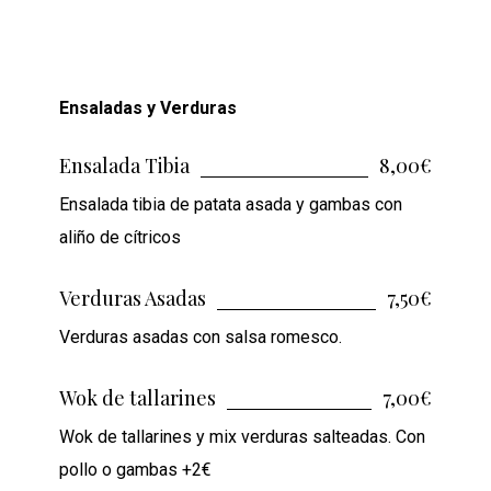
Ensaladas y Verduras
Ensalada Tibia
8,00€
Ensalada tibia de patata asada y gambas con
aliño de cítricos
Verduras Asadas
7,50€
Verduras asadas con salsa romesco.
Wok de tallarines
7,00€
Wok de tallarines y mix verduras salteadas. Con
pollo o gambas +2€