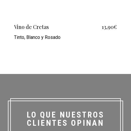
Vino de Cretas
13,90€
Tinto, Blanco y Rosado
LO QUE NUESTROS
CLIENTES OPINAN