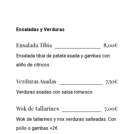
Ensaladas y Verduras
Ensalada Tibia
8,00€
Ensalada tibia de patata asada y gambas con
aliño de cítricos
Verduras Asadas
7,50€
Verduras asadas con salsa romesco.
Wok de tallarines
7,00€
Wok de tallarines y mix verduras salteadas. Con
pollo o gambas +2€