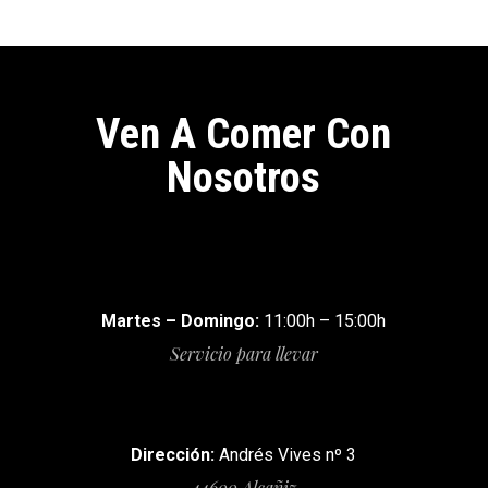
Ven A Comer Con
Nosotros
Martes – Domingo:
11:00h – 15:00h
Servicio para llevar
Dirección:
Andrés Vives nº 3
44600 Alcañiz