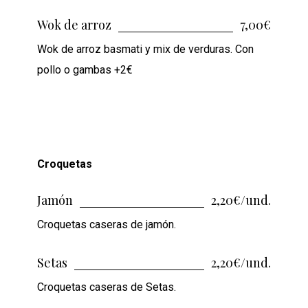
Wok de arroz
7,00€
Wok de arroz basmati y mix de verduras. Con
pollo o gambas +2€
Croquetas
Jamón
2,20€/und.
Croquetas caseras de jamón.
Setas
2,20€/und.
Croquetas caseras de Setas.