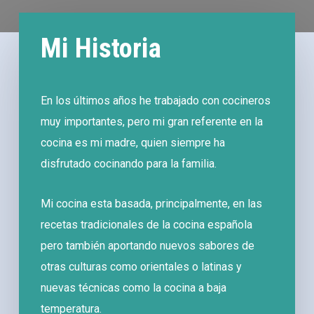
Mi Historia
En los últimos años he trabajado con cocineros
muy importantes, pero mi gran referente en la
cocina es mi madre, quien siempre ha
disfrutado cocinando para la familia.
Mi cocina esta basada, principalmente, en las
recetas tradicionales de la cocina española
pero también aportando nuevos sabores de
otras culturas como orientales o latinas y
nuevas técnicas como la cocina a baja
temperatura.