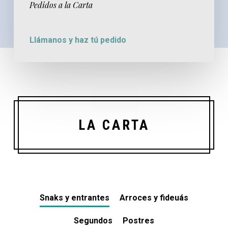
Pedidos a la Carta
Llámanos y haz tú pedido
LA CARTA
Snaks y entrantes
Arroces y fideuás
Segundos
Postres