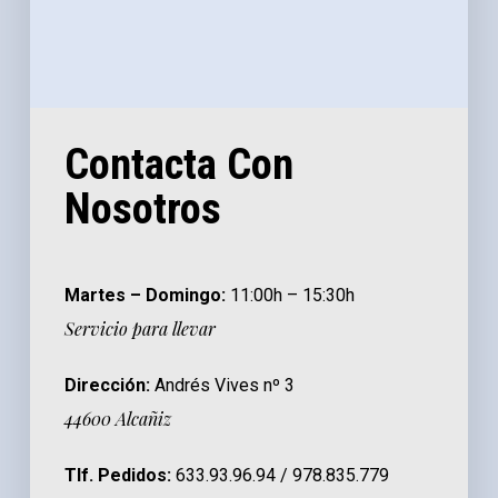
Contacta Con
Nosotros
Martes – Domingo:
11:00h – 15:30h
Servicio para llevar
Dirección:
Andrés Vives nº 3
44600 Alcañiz
Tlf. Pedidos:
633.93.96.94 / 978.835.779