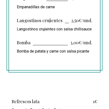
Empanadillas de carne
Langostinos crujientes
2,50€/und.
Langostinos crujientes con salsa chillisauce
Bomba
3,00€/und.
Bomba de patata y carne con salsa picante
Refrescos lata
1€