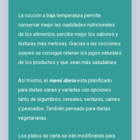
La cocción a baja temperatura permite
conservar mejor las cualidades nutricionales
de los alimentos, percibir mejor los sabores y
texturas más melosas. Gracias a las cocciones
suaves se consigue retener los jugos naturales
de los productos y que sean más saludables.
Así mismo, el
menú diario
esta planificado
para dietas sanas y variadas con opciones
tanto de legumbres, cereales, verduras, carnes
y pescados. También pensado para dietas
vegetarianas.
Los platos de carta se irán modificando para