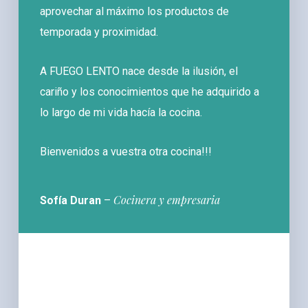
aprovechar al máximo los productos de
temporada y proximidad.
A FUEGO LENTO nace desde la ilusión, el
cariño y los conocimientos que he adquirido a
lo largo de mi vida hacía la cocina.
Bienvenidos a vuestra otra cocina!!!
Cocinera y empresaria
Sofía Duran
–