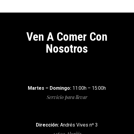
Ven A Comer Con
Nosotros
Martes – Domingo:
11:00h – 15:00h
Servicio para llevar
Dirección:
Andrés Vives nº 3
44600 Alcañiz