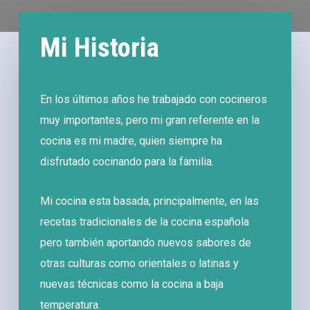
Mi Historia
En los últimos años he trabajado con cocineros
muy importantes, pero mi gran referente en la
cocina es mi madre, quien siempre ha
disfrutado cocinando para la familia.
Mi cocina esta basada, principalmente, en las
recetas tradicionales de la cocina española
pero también aportando nuevos sabores de
otras culturas como orientales o latinas y
nuevas técnicas como la cocina a baja
temperatura.