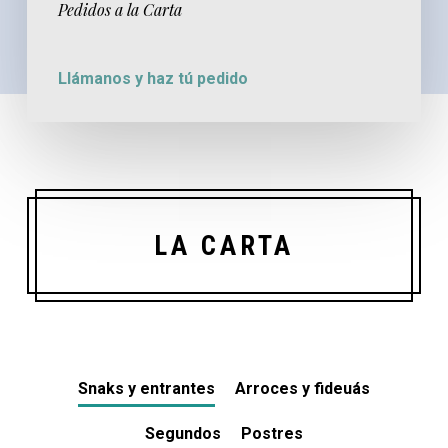
Pedidos a la Carta
Llámanos y haz tú pedido
LA CARTA
Snaks y entrantes
Arroces y fideuás
Segundos
Postres