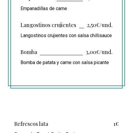
Empanadillas de carne
Langostinos crujientes
2,50€/und.
Langostinos crujientes con salsa chillisauce
Bomba
3,00€/und.
Bomba de patata y carne con salsa picante
Refrescos lata
1€