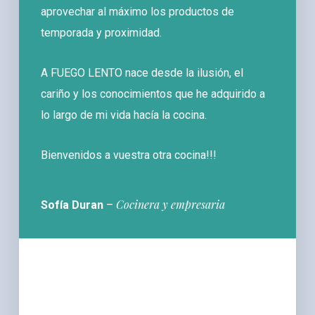
aprovechar al máximo los productos de
temporada y proximidad.
A FUEGO LENTO nace desde la ilusión, el
cariño y los conocimientos que he adquirido a
lo largo de mi vida hacía la cocina.
Bienvenidos a vuestra otra cocina!!!
Cocinera y empresaria
Sofía Duran
–