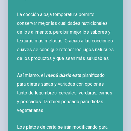
La cocción a baja temperatura permite
conservar mejor las cualidades nutricionales
de los alimentos, percibir mejor los sabores y
texturas más melosas. Gracias a las cocciones
suaves se consigue retener los jugos naturales
de los productos y que sean más saludables.
Así mismo, el
menú diario
esta planificado
para dietas sanas y variadas con opciones
tanto de legumbres, cereales, verduras, carnes
y pescados. También pensado para dietas
vegetarianas.
Los platos de carta se irán modificando para