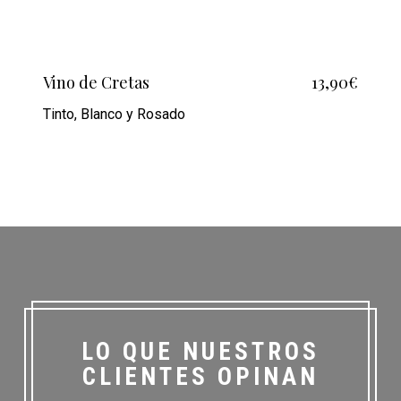
Vino de Cretas
13,90€
Tinto, Blanco y Rosado
LO QUE NUESTROS
CLIENTES OPINAN