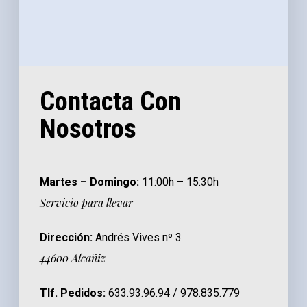
Contacta Con
Nosotros
Martes – Domingo:
11:00h – 15:30h
Servicio para llevar
Dirección:
Andrés Vives nº 3
44600 Alcañiz
Tlf. Pedidos:
633.93.96.94 / 978.835.779