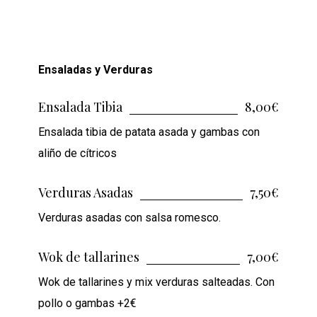
Ensaladas y Verduras
Ensalada Tibia
8,00€
Ensalada tibia de patata asada y gambas con
aliño de cítricos
Verduras Asadas
7,50€
Verduras asadas con salsa romesco.
Wok de tallarines
7,00€
Wok de tallarines y mix verduras salteadas. Con
pollo o gambas +2€