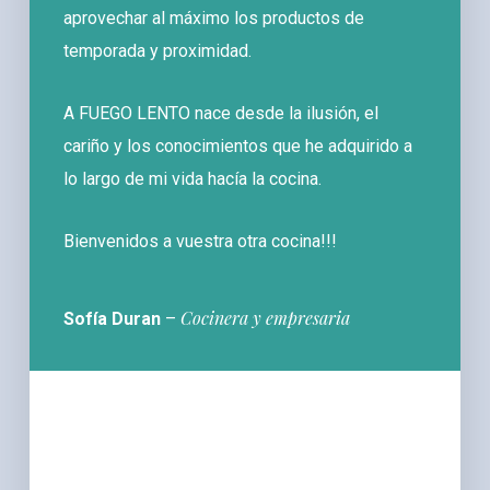
aprovechar al máximo los productos de
temporada y proximidad.
A FUEGO LENTO nace desde la ilusión, el
cariño y los conocimientos que he adquirido a
lo largo de mi vida hacía la cocina.
Bienvenidos a vuestra otra cocina!!!
Cocinera y empresaria
Sofía Duran
–