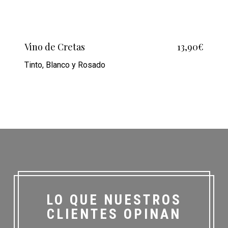
Vino de Cretas
13,90€
Tinto, Blanco y Rosado
LO QUE NUESTROS
CLIENTES OPINAN