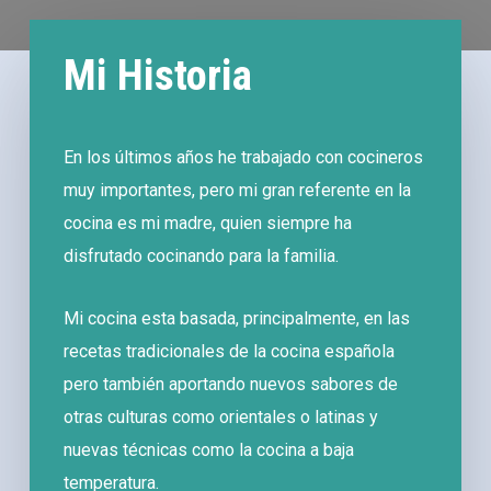
Mi Historia
En los últimos años he trabajado con cocineros
muy importantes, pero mi gran referente en la
cocina es mi madre, quien siempre ha
disfrutado cocinando para la familia.
Mi cocina esta basada, principalmente, en las
recetas tradicionales de la cocina española
pero también aportando nuevos sabores de
otras culturas como orientales o latinas y
nuevas técnicas como la cocina a baja
temperatura.