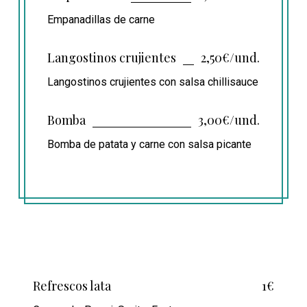
Empanadillas de carne
Langostinos crujientes
2,50€/und.
Langostinos crujientes con salsa chillisauce
Bomba
3,00€/und.
Bomba de patata y carne con salsa picante
Refrescos lata
1€