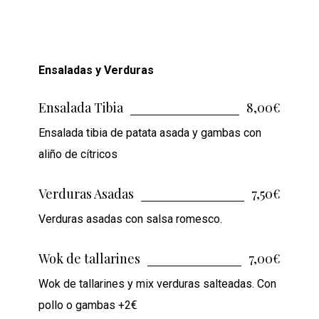
Ensaladas y Verduras
Ensalada Tibia
8,00€
Ensalada tibia de patata asada y gambas con
aliño de cítricos
Verduras Asadas
7,50€
Verduras asadas con salsa romesco.
Wok de tallarines
7,00€
Wok de tallarines y mix verduras salteadas. Con
pollo o gambas +2€