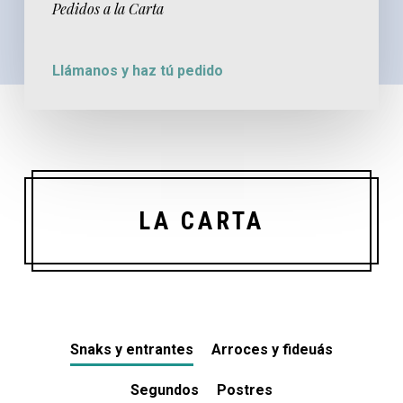
Pedidos a la Carta
Llámanos y haz tú pedido
LA CARTA
Snaks y entrantes
Arroces y fideuás
Segundos
Postres