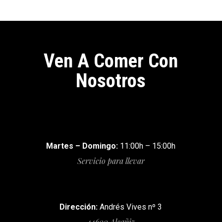
Ven A Comer Con
Nosotros
Martes – Domingo:
11:00h – 15:00h
Servicio para llevar
Dirección:
Andrés Vives nº 3
44600 Alcañiz