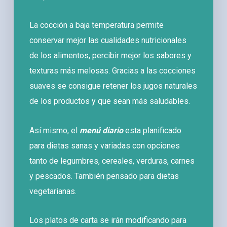
La cocción a baja temperatura permite
conservar mejor las cualidades nutricionales
de los alimentos, percibir mejor los sabores y
texturas más melosas. Gracias a las cocciones
suaves se consigue retener los jugos naturales
de los productos y que sean más saludables.
Así mismo, el
menú diario
esta planificado
para dietas sanas y variadas con opciones
tanto de legumbres, cereales, verduras, carnes
y pescados. También pensado para dietas
vegetarianas.
Los platos de carta se irán modificando para