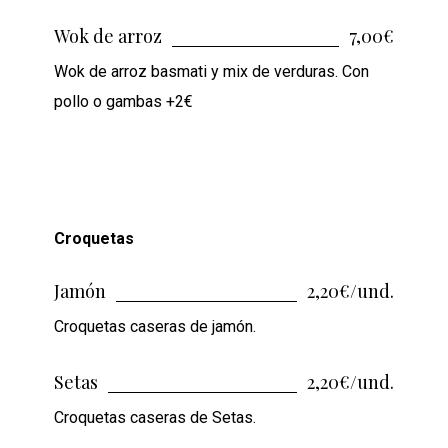
Wok de arroz
7,00€
Wok de arroz basmati y mix de verduras. Con
pollo o gambas +2€
Croquetas
Jamón
2,20€/und.
Croquetas caseras de jamón.
Setas
2,20€/und.
Croquetas caseras de Setas.