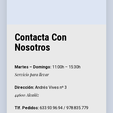
Contacta Con
Nosotros
Martes – Domingo:
11:00h – 15:30h
Servicio para llevar
Dirección:
Andrés Vives nº 3
44600 Alcañiz
Tlf. Pedidos:
633.93.96.94 / 978.835.779