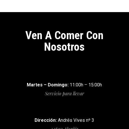
Ven A Comer Con
Nosotros
Martes – Domingo:
11:00h – 15:00h
Servicio para llevar
Dirección:
Andrés Vives nº 3
44600 Alcañiz