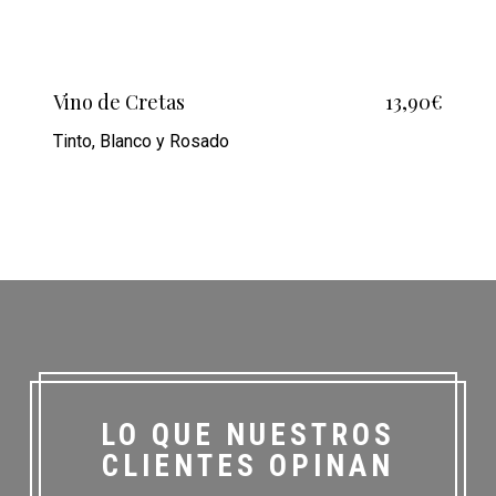
Vino de Cretas
13,90€
Tinto, Blanco y Rosado
LO QUE NUESTROS
CLIENTES OPINAN