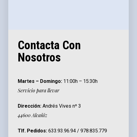
Contacta Con
Nosotros
Martes – Domingo:
11:00h – 15:30h
Servicio para llevar
Dirección:
Andrés Vives nº 3
44600 Alcañiz
Tlf. Pedidos:
633.93.96.94 / 978.835.779