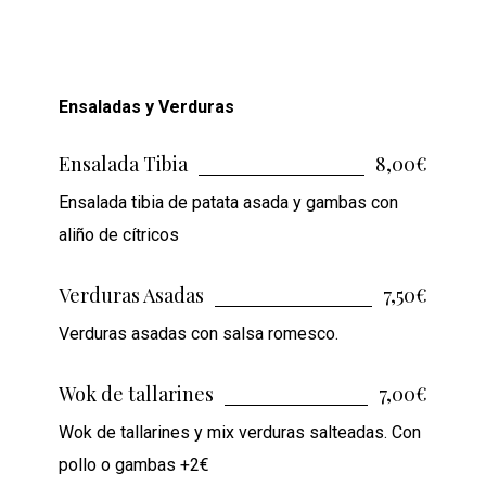
Ensaladas y Verduras
Ensalada Tibia
8,00€
Ensalada tibia de patata asada y gambas con
aliño de cítricos
Verduras Asadas
7,50€
Verduras asadas con salsa romesco.
Wok de tallarines
7,00€
Wok de tallarines y mix verduras salteadas. Con
pollo o gambas +2€