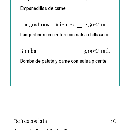
Empanadillas de carne
Langostinos crujientes
2,50€/und.
Langostinos crujientes con salsa chillisauce
Bomba
3,00€/und.
Bomba de patata y carne con salsa picante
Refrescos lata
1€