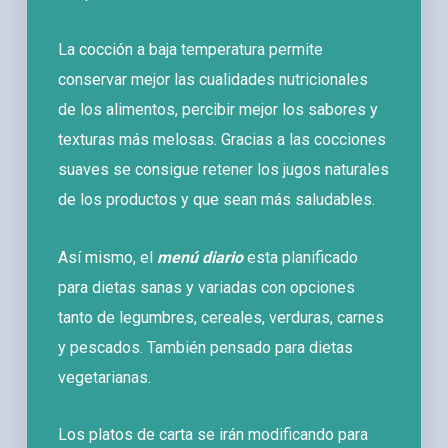
La cocción a baja temperatura permite
conservar mejor las cualidades nutricionales
de los alimentos, percibir mejor los sabores y
texturas más melosas. Gracias a las cocciones
suaves se consigue retener los jugos naturales
de los productos y que sean más saludables.
Así mismo, el
menú diario
esta planificado
para dietas sanas y variadas con opciones
tanto de legumbres, cereales, verduras, carnes
y pescados. También pensado para dietas
vegetarianas.
Los platos de carta se irán modificando para