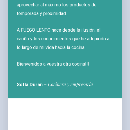
aprovechar al máximo los productos de
temporada y proximidad.
A FUEGO LENTO nace desde la ilusión, el
cariño y los conocimientos que he adquirido a
lo largo de mi vida hacía la cocina.
Bienvenidos a vuestra otra cocina!!!
Cocinera y empresaria
Sofía Duran
–