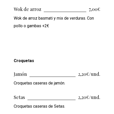
Wok de arroz
7,00€
Wok de arroz basmati y mix de verduras. Con
pollo o gambas +2€
Croquetas
Jamón
2,20€/und.
Croquetas caseras de jamón.
Setas
2,20€/und.
Croquetas caseras de Setas.