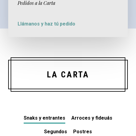
Pedidos a la Carta
Llámanos y haz tú pedido
LA CARTA
Snaks y entrantes
Arroces y fideuás
Segundos
Postres