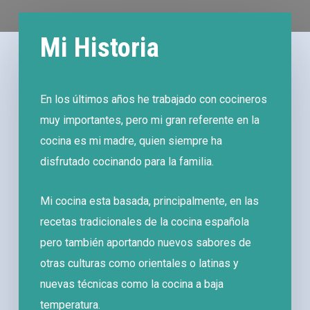
Mi Historia
En los últimos años he trabajado con cocineros
muy importantes, pero mi gran referente en la
cocina es mi madre, quien siempre ha
disfrutado cocinando para la familia.
Mi cocina esta basada, principalmente, en las
recetas tradicionales de la cocina española
pero también aportando nuevos sabores de
otras culturas como orientales o latinas y
nuevas técnicas como la cocina a baja
temperatura.