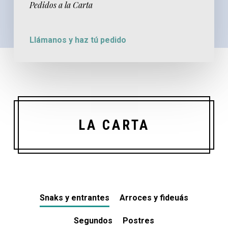
Pedidos a la Carta
Llámanos y haz tú pedido
LA CARTA
Snaks y entrantes
Arroces y fideuás
Segundos
Postres