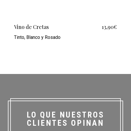
Vino de Cretas
13,90€
Tinto, Blanco y Rosado
LO QUE NUESTROS
CLIENTES OPINAN