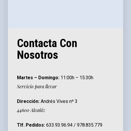
Contacta Con
Nosotros
Martes – Domingo:
11:00h – 15:30h
Servicio para llevar
Dirección:
Andrés Vives nº 3
44600 Alcañiz
Tlf. Pedidos:
633.93.96.94 / 978.835.779