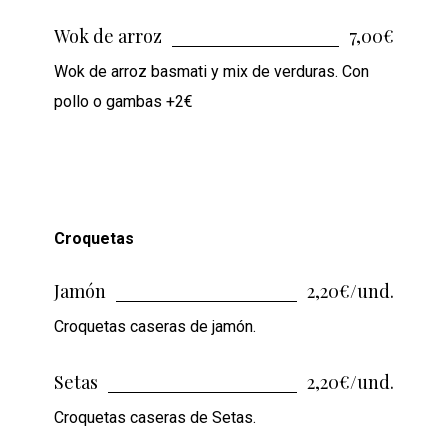
Wok de arroz
7,00€
Wok de arroz basmati y mix de verduras. Con
pollo o gambas +2€
Croquetas
Jamón
2,20€/und.
Croquetas caseras de jamón.
Setas
2,20€/und.
Croquetas caseras de Setas.