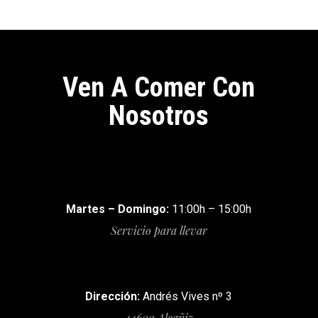
Ven A Comer Con
Nosotros
Martes – Domingo:
11:00h – 15:00h
Servicio para llevar
Dirección:
Andrés Vives nº 3
44600 Alcañiz