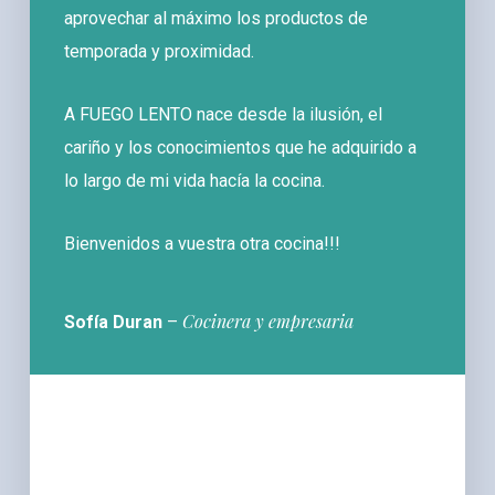
aprovechar al máximo los productos de
temporada y proximidad.
A FUEGO LENTO nace desde la ilusión, el
cariño y los conocimientos que he adquirido a
lo largo de mi vida hacía la cocina.
Bienvenidos a vuestra otra cocina!!!
Cocinera y empresaria
Sofía Duran
–