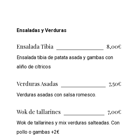
Ensaladas y Verduras
Ensalada Tibia
8,00€
Ensalada tibia de patata asada y gambas con
aliño de cítricos
Verduras Asadas
7,50€
Verduras asadas con salsa romesco.
Wok de tallarines
7,00€
Wok de tallarines y mix verduras salteadas. Con
pollo o gambas +2€