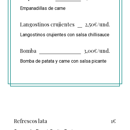
Empanadillas de carne
Langostinos crujientes
2,50€/und.
Langostinos crujientes con salsa chillisauce
Bomba
3,00€/und.
Bomba de patata y carne con salsa picante
Refrescos lata
1€