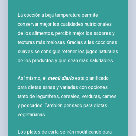
La cocción a baja temperatura permite
conservar mejor las cualidades nutricionales
de los alimentos, percibir mejor los sabores y
texturas más melosas. Gracias a las cocciones
suaves se consigue retener los jugos naturales
de los productos y que sean más saludables.
Así mismo, el
menú diario
esta planificado
para dietas sanas y variadas con opciones
tanto de legumbres, cereales, verduras, carnes
y pescados. También pensado para dietas
vegetarianas.
Los platos de carta se irán modificando para