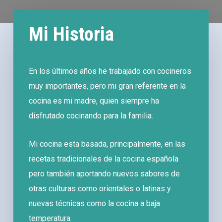
Mi Historia
En los últimos años he trabajado con cocineros
muy importantes, pero mi gran referente en la
cocina es mi madre, quien siempre ha
disfrutado cocinando para la familia.
Mi cocina esta basada, principalmente, en las
recetas tradicionales de la cocina española
pero también aportando nuevos sabores de
otras culturas como orientales o latinas y
nuevas técnicas como la cocina a baja
temperatura.