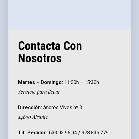
Contacta Con
Nosotros
Martes – Domingo:
11:00h – 15:30h
Servicio para llevar
Dirección:
Andrés Vives nº 3
44600 Alcañiz
Tlf. Pedidos:
633.93.96.94 / 978.835.779