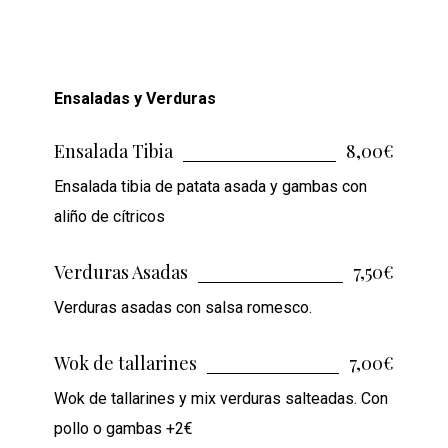
Ensaladas y Verduras
Ensalada Tibia
8,00€
Ensalada tibia de patata asada y gambas con
aliño de cítricos
Verduras Asadas
7,50€
Verduras asadas con salsa romesco.
Wok de tallarines
7,00€
Wok de tallarines y mix verduras salteadas. Con
pollo o gambas +2€