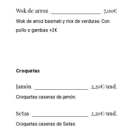
Wok de arroz
7,00€
Wok de arroz basmati y mix de verduras. Con
pollo o gambas +2€
Croquetas
Jamón
2,20€/und.
Croquetas caseras de jamón.
Setas
2,20€/und.
Croquetas caseras de Setas.