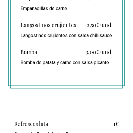
Empanadillas de carne
Langostinos crujientes
2,50€/und.
Langostinos crujientes con salsa chillisauce
Bomba
3,00€/und.
Bomba de patata y carne con salsa picante
Refrescos lata
1€