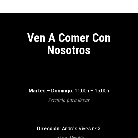
Ven A Comer Con
Nosotros
Martes – Domingo:
11:00h – 15:00h
Servicio para llevar
Dirección:
Andrés Vives nº 3
44600 Alcañiz