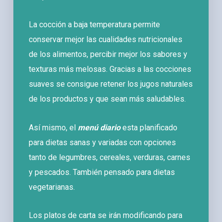
La cocción a baja temperatura permite
conservar mejor las cualidades nutricionales
de los alimentos, percibir mejor los sabores y
texturas más melosas. Gracias a las cocciones
suaves se consigue retener los jugos naturales
de los productos y que sean más saludables.
Así mismo, el
menú diario
esta planificado
para dietas sanas y variadas con opciones
tanto de legumbres, cereales, verduras, carnes
y pescados. También pensado para dietas
vegetarianas.
Los platos de carta se irán modificando para