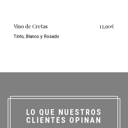
Vino de Cretas
13,90€
Tinto, Blanco y Rosado
LO QUE NUESTROS
CLIENTES OPINAN