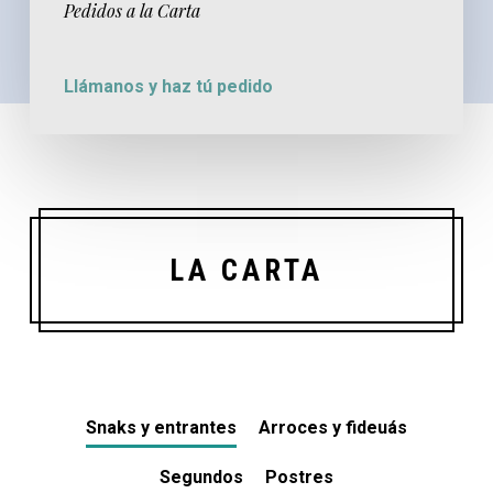
Pedidos a la Carta
Llámanos y haz tú pedido
LA CARTA
Snaks y entrantes
Arroces y fideuás
Segundos
Postres