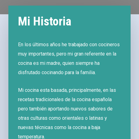
Mi Historia
En los últimos años he trabajado con cocineros
muy importantes, pero mi gran referente en la
cocina es mi madre, quien siempre ha
disfrutado cocinando para la familia.
Mi cocina esta basada, principalmente, en las
recetas tradicionales de la cocina española
pero también aportando nuevos sabores de
otras culturas como orientales o latinas y
nuevas técnicas como la cocina a baja
temperatura.