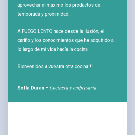
aprovechar al máximo los productos de
temporada y proximidad.
A FUEGO LENTO nace desde la ilusión, el
cariño y los conocimientos que he adquirido a
lo largo de mi vida hacía la cocina.
Bienvenidos a vuestra otra cocina!!!
Cocinera y empresaria
Sofía Duran
–