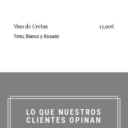
Vino de Cretas
13,90€
Tinto, Blanco y Rosado
LO QUE NUESTROS
CLIENTES OPINAN