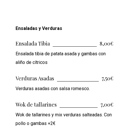
Ensaladas y Verduras
Ensalada Tibia
8,00€
Ensalada tibia de patata asada y gambas con
aliño de cítricos
Verduras Asadas
7,50€
Verduras asadas con salsa romesco.
Wok de tallarines
7,00€
Wok de tallarines y mix verduras salteadas. Con
pollo o gambas +2€