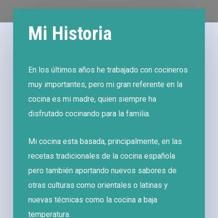
Mi Historia
En los últimos años he trabajado con cocineros
muy importantes, pero mi gran referente en la
cocina es mi madre, quien siempre ha
disfrutado cocinando para la familia.
Mi cocina esta basada, principalmente, en las
recetas tradicionales de la cocina española
pero también aportando nuevos sabores de
otras culturas como orientales o latinas y
nuevas técnicas como la cocina a baja
temperatura.