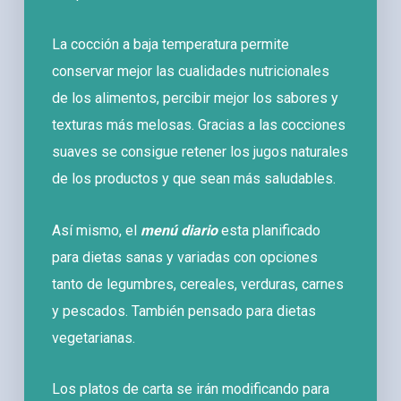
La cocción a baja temperatura permite
conservar mejor las cualidades nutricionales
de los alimentos, percibir mejor los sabores y
texturas más melosas. Gracias a las cocciones
suaves se consigue retener los jugos naturales
de los productos y que sean más saludables.
Así mismo, el
menú diario
esta planificado
para dietas sanas y variadas con opciones
tanto de legumbres, cereales, verduras, carnes
y pescados. También pensado para dietas
vegetarianas.
Los platos de carta se irán modificando para