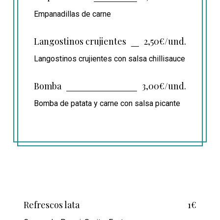
Empanadillas de carne
Langostinos crujientes
2,50€/und.
Langostinos crujientes con salsa chillisauce
Bomba
3,00€/und.
Bomba de patata y carne con salsa picante
Refrescos lata
1€