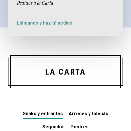
Pedidos a la Carta
Llámanos y haz tú pedido
LA CARTA
Snaks y entrantes
Arroces y fideuás
Segundos
Postres