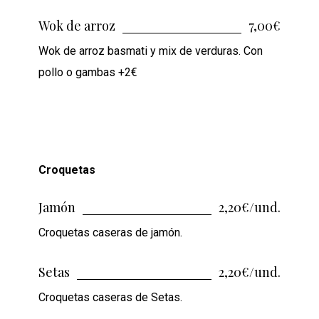
Wok de arroz
7,00€
Wok de arroz basmati y mix de verduras. Con
pollo o gambas +2€
Croquetas
Jamón
2,20€/und.
Croquetas caseras de jamón.
Setas
2,20€/und.
Croquetas caseras de Setas.