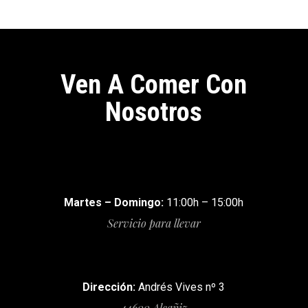
Ven A Comer Con
Nosotros
Martes – Domingo:
11:00h – 15:00h
Servicio para llevar
Dirección:
Andrés Vives nº 3
44600 Alcañiz