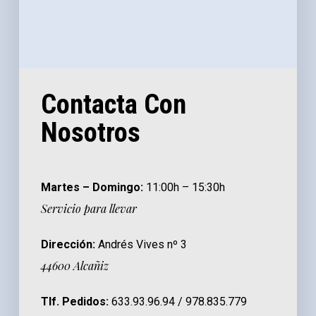
Contacta Con
Nosotros
Martes – Domingo:
11:00h – 15:30h
Servicio para llevar
Dirección:
Andrés Vives nº 3
44600 Alcañiz
Tlf. Pedidos:
633.93.96.94 / 978.835.779