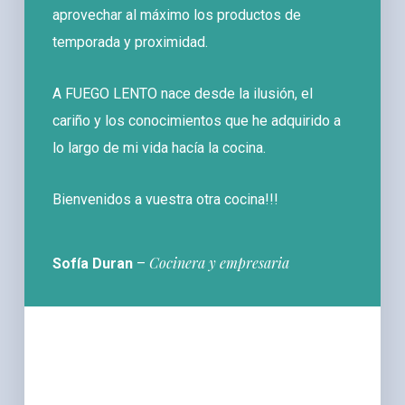
aprovechar al máximo los productos de
temporada y proximidad.
A FUEGO LENTO nace desde la ilusión, el
cariño y los conocimientos que he adquirido a
lo largo de mi vida hacía la cocina.
Bienvenidos a vuestra otra cocina!!!
Cocinera y empresaria
Sofía Duran
–