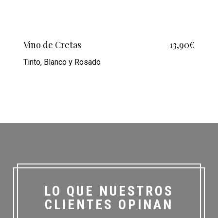
Vino de Cretas
13,90€
Tinto, Blanco y Rosado
LO QUE NUESTROS
CLIENTES OPINAN