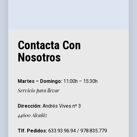
Contacta Con
Nosotros
Martes – Domingo:
11:00h – 15:30h
Servicio para llevar
Dirección:
Andrés Vives nº 3
44600 Alcañiz
Tlf. Pedidos:
633.93.96.94 / 978.835.779