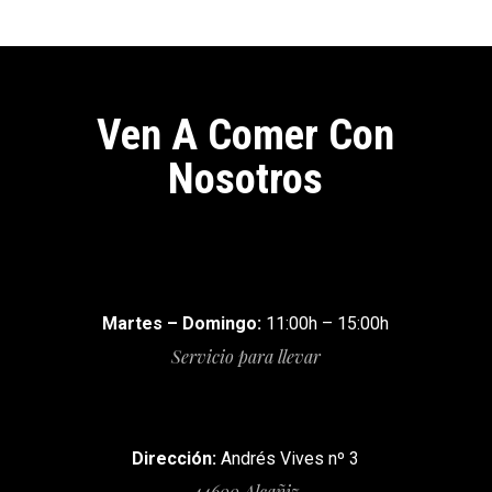
Ven A Comer Con
Nosotros
Martes – Domingo:
11:00h – 15:00h
Servicio para llevar
Dirección:
Andrés Vives nº 3
44600 Alcañiz