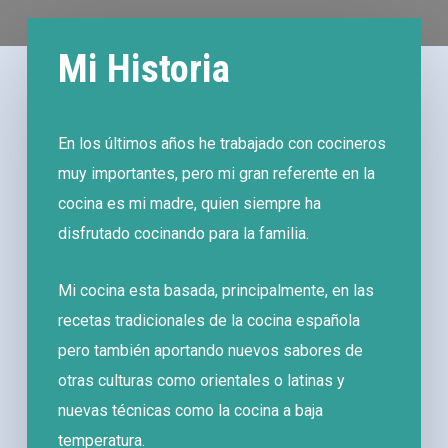
Mi Historia
En los últimos años he trabajado con cocineros
muy importantes, pero mi gran referente en la
cocina es mi madre, quien siempre ha
disfrutado cocinando para la familia.
Mi cocina esta basada, principalmente, en las
recetas tradicionales de la cocina española
pero también aportando nuevos sabores de
otras culturas como orientales o latinas y
nuevas técnicas como la cocina a baja
temperatura.