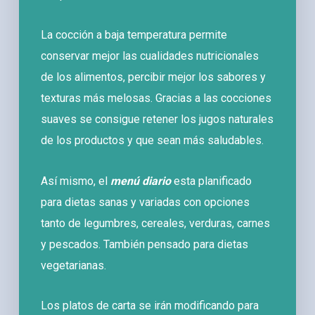
La cocción a baja temperatura permite
conservar mejor las cualidades nutricionales
de los alimentos, percibir mejor los sabores y
texturas más melosas. Gracias a las cocciones
suaves se consigue retener los jugos naturales
de los productos y que sean más saludables.
Así mismo, el
menú diario
esta planificado
para dietas sanas y variadas con opciones
tanto de legumbres, cereales, verduras, carnes
y pescados. También pensado para dietas
vegetarianas.
Los platos de carta se irán modificando para