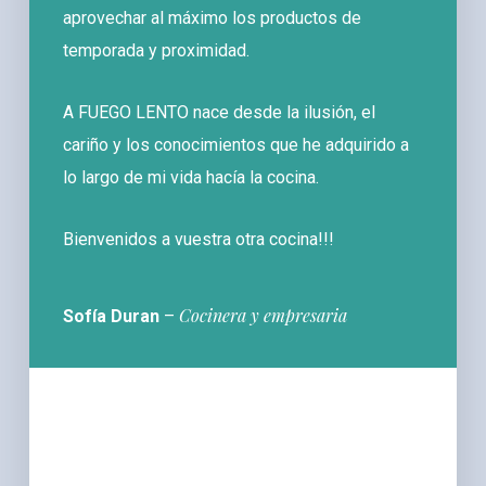
aprovechar al máximo los productos de
temporada y proximidad.
A FUEGO LENTO nace desde la ilusión, el
cariño y los conocimientos que he adquirido a
lo largo de mi vida hacía la cocina.
Bienvenidos a vuestra otra cocina!!!
Cocinera y empresaria
Sofía Duran
–