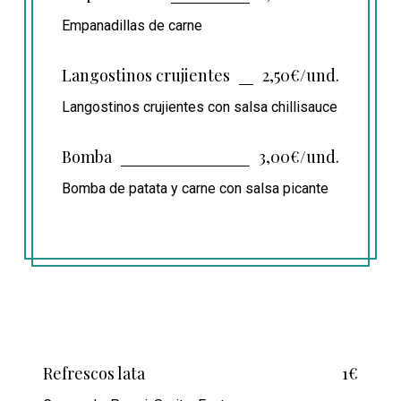
Empanadillas de carne
Langostinos crujientes
2,50€/und.
Langostinos crujientes con salsa chillisauce
Bomba
3,00€/und.
Bomba de patata y carne con salsa picante
Refrescos lata
1€