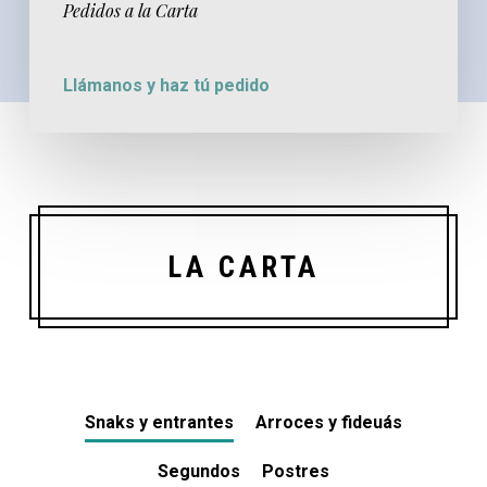
Pedidos a la Carta
Llámanos y haz tú pedido
LA CARTA
Snaks y entrantes
Arroces y fideuás
Segundos
Postres