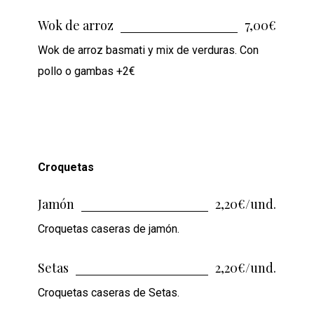
Wok de arroz
7,00€
Wok de arroz basmati y mix de verduras. Con
pollo o gambas +2€
Croquetas
Jamón
2,20€/und.
Croquetas caseras de jamón.
Setas
2,20€/und.
Croquetas caseras de Setas.