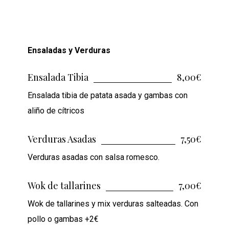
Ensaladas y Verduras
Ensalada Tibia
8,00€
Ensalada tibia de patata asada y gambas con
aliño de cítricos
Verduras Asadas
7,50€
Verduras asadas con salsa romesco.
Wok de tallarines
7,00€
Wok de tallarines y mix verduras salteadas. Con
pollo o gambas +2€